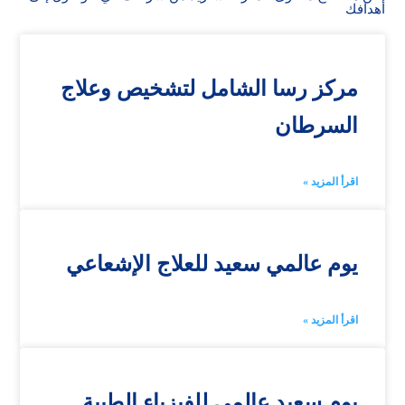
أهدافك
مركز رسا الشامل لتشخيص وعلاج
السرطان
اقرأ المزيد »
يوم عالمي سعيد للعلاج الإشعاعي
اقرأ المزيد »
يوم سعيد عالمي للفيزياء الطبية