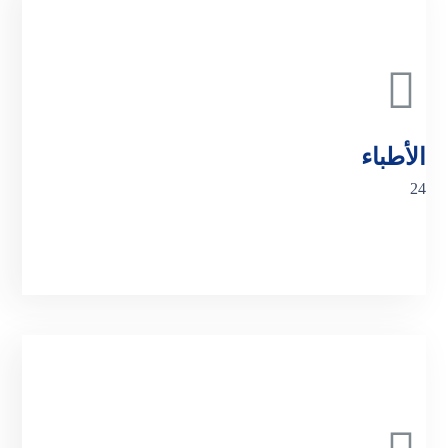
الأطباء رسا
الأطباء
24