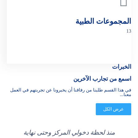
الأقسام
المجموعات الطبية
13
الخبرات
اسمع من تجارب الآخرين
في هذا القسم طلبنا من رفاقنا أن يخبرونا عن تجربتهم في العمل
معنا...
عرض الكل
منذ لحظة دخولي المركز وحتى نهاية