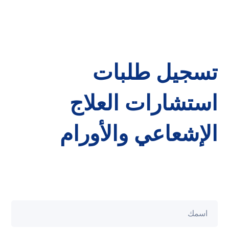
تسجيل طلبات
استشارات العلاج
الإشعاعي والأورام